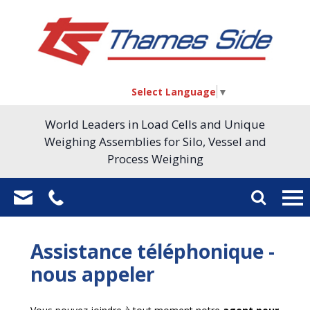
Select Language
▼
World Leaders in Load Cells and Unique
Weighing Assemblies for Silo, Vessel and
Process Weighing
Assistance téléphonique -
nous appeler