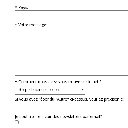
* Pays:
* Votre message:
* Comment nous avez-vous trouvé sur le net ?:
Si vous avez répondu "Autre" ci-dessus, veuillez préciser ici:
Je souhaite recevoir des newsletters par email?: