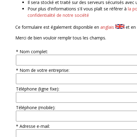
Il sera stocké et traité sur des serveurs sécurisés avec
Pour plus d'informations s'il vous plaît se référer à
la po
confidentialité de notre société
Ce formulaire est également disponible en
anglais
et en
Merci de bien vouloir remplir tous les champs.
* Nom complet:
* Nom de votre entreprise:
Téléphone (ligne fixe):
Téléphone (mobile):
* Adresse e-mail: