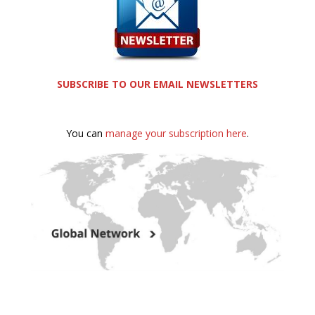
SUBSCRIBE TO OUR EMAIL NEWSLETTERS
You can
manage your subscription here
.