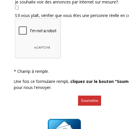
Je souhaite voir des annonces par Internet sur mesure?:
S'il vous plaît, vérifier que vous êtes une personne réelle en c
* Champ à remplir.
Une fois ce formulaire rempli,
cliquez sur le bouton "Soum
pour nous l'envoyer.