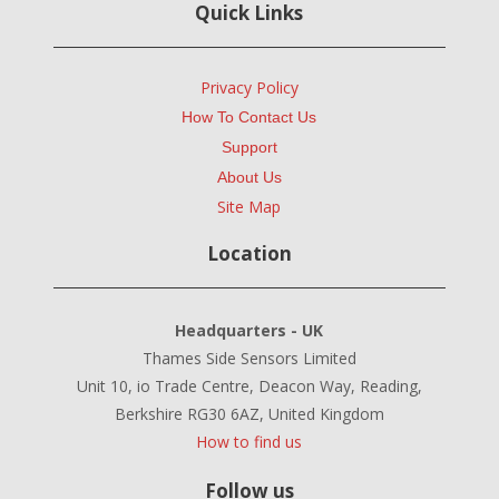
Quick Links
Privacy Policy
How To Contact Us
Support
About Us
Site Map
Location
Headquarters - UK
Thames Side Sensors Limited
Unit 10, io Trade Centre, Deacon Way, Reading,
Berkshire RG30 6AZ, United Kingdom
How to find us
Follow us